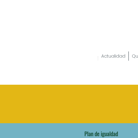
Actualidad
Qu
Plan de igualdad