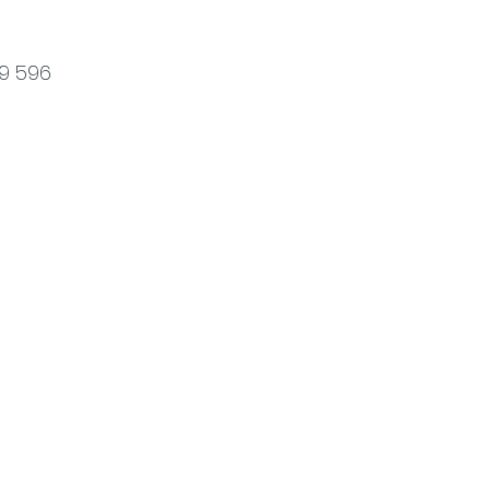
49 596