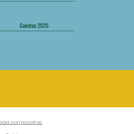
Cuentas 2025
baja con nosotras