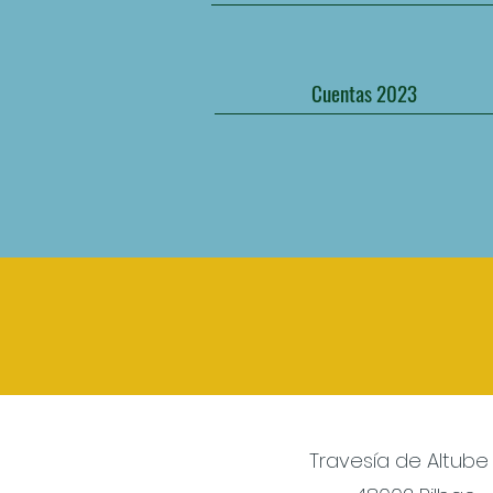
Cuentas 2023
Travesía de Altube