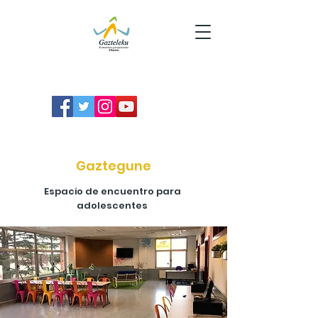
Gaztegune
Espacio de encuentro para
adolescentes