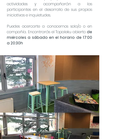
actividades y acompañarán a las
participantes en el desarrollo de sus propias
iniciativas e inquietudes.
Puedes acercarte a conocernos sola/o o en
compañía. Encontrarás el Topaleku abierto
de
miércoles a sábado en el horario de 17:00
a 20:30h